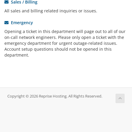
Sales / Billing
All sales and billing related inquiries or issues.
Emergency
Opening a ticket in this department will page out to all of our
on-call network engineers. Please only open a ticket with the
emergency department for urgent outage-related issues.
Account setup questions should not be opened in this
department.
Copyright © 2026 Reprise Hosting. All Rights Reserved.