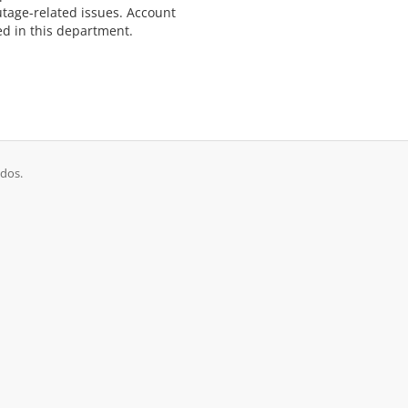
tage-related issues. Account
d in this department.
ados.