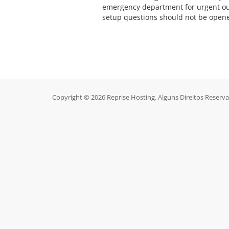
emergency department for urgent ou
setup questions should not be opene
Copyright © 2026 Reprise Hosting. Alguns Direitos Reserv