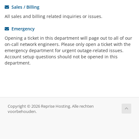
Sales / Billing
All sales and billing related inquiries or issues.
Emergency
Opening a ticket in this department will page out to all of our
on-call network engineers. Please only open a ticket with the
emergency department for urgent outage-related issues.
Account setup questions should not be opened in this
department.
Copyright © 2026 Reprise Hosting. Alle rechten
voorbehouden.