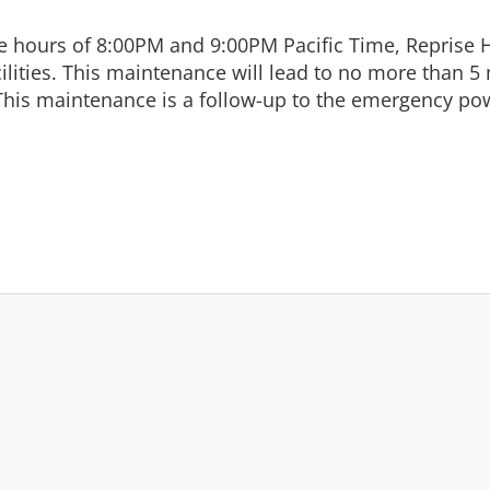
 hours of 8:00PM and 9:00PM Pacific Time, Reprise H
ilities. This maintenance will lead to no more than 5 
his maintenance is a follow-up to the emergency pow