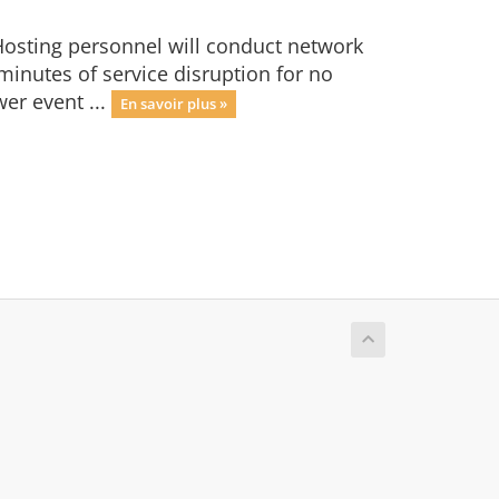
osting personnel will conduct network
minutes of service disruption for no
er event ...
En savoir plus »