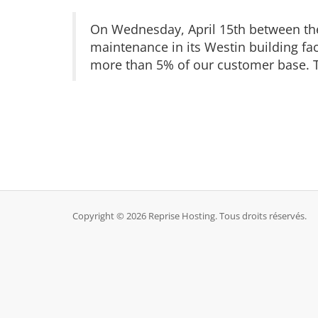
On Wednesday, April 15th between the
maintenance in its Westin building fac
more than 5% of our customer base. T
Copyright © 2026 Reprise Hosting. Tous droits réservés.