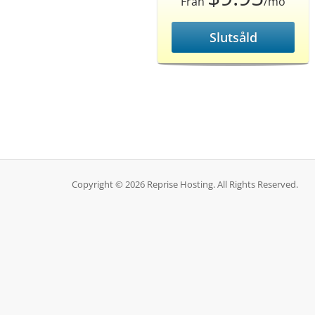
Från
/mo
Slutsåld
Copyright © 2026 Reprise Hosting. All Rights Reserved.