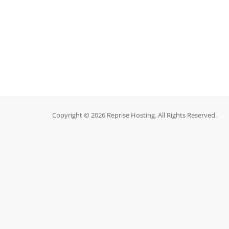
Copyright © 2026 Reprise Hosting. All Rights Reserved.