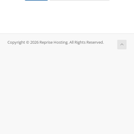
Copyright © 2026 Reprise Hosting. All Rights Reserved.