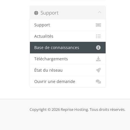
Support
Support
Actualités
Base de connaissances
Téléchargements
État du réseau
Ouvrir une demande
Copyright © 2026 Reprise Hosting. Tous droits réservés.