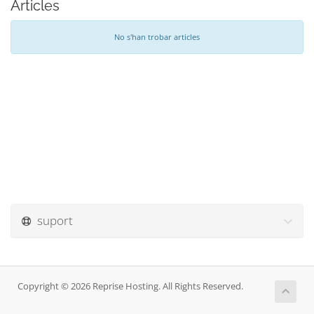
Articles
No s'han trobar articles
suport
Copyright © 2026 Reprise Hosting. All Rights Reserved.