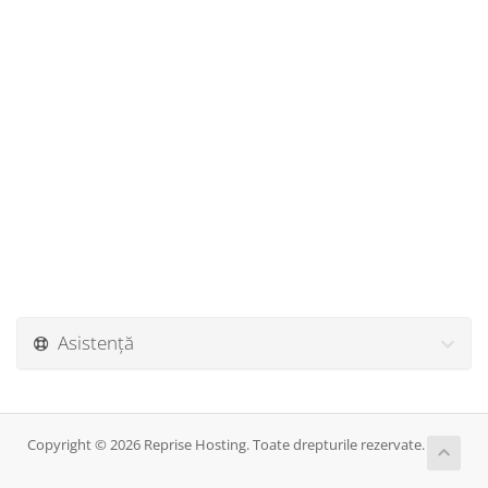
Asistență
Copyright © 2026 Reprise Hosting. Toate drepturile rezervate.