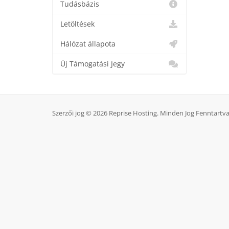
Tudásbázis
Letöltések
Hálózat állapota
Új Támogatási Jegy
Szerzői jog © 2026 Reprise Hosting. Minden Jog Fenntartva