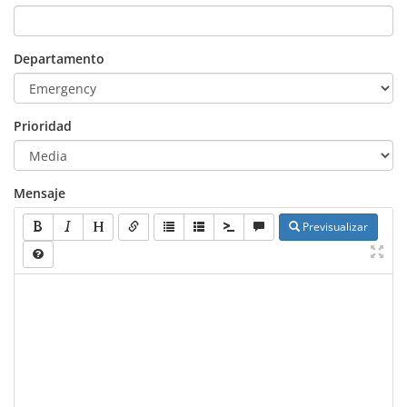
Departamento
Prioridad
Mensaje
Previsualizar