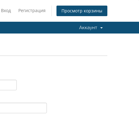
Вход
Регистрация
Просмотр корзины
Аккаунт