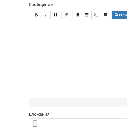
Сообщение
Prev
Вложения