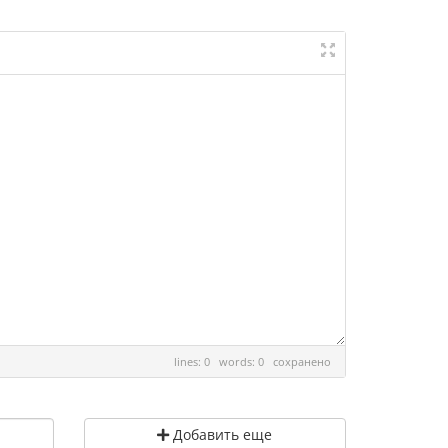
lines: 0 words: 0
сохранено
Добавить еще