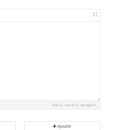
lines: 0 words: 0
enregistré
Ajouter