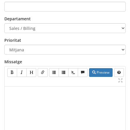
Departament
Prioritat
Missatge
Preview