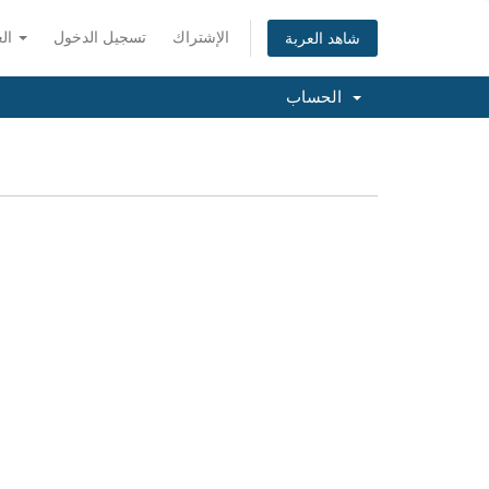
الإشتراك
تسجيل الدخول
العربية
شاهد العربة
الحساب