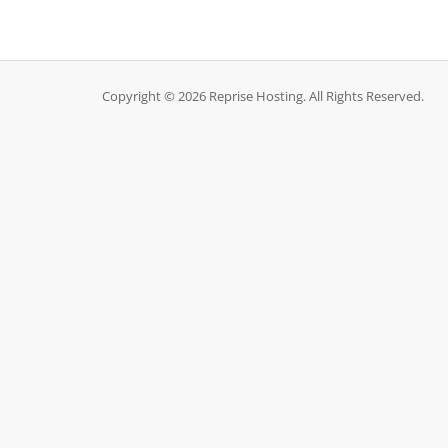
Copyright © 2026 Reprise Hosting. All Rights Reserved.