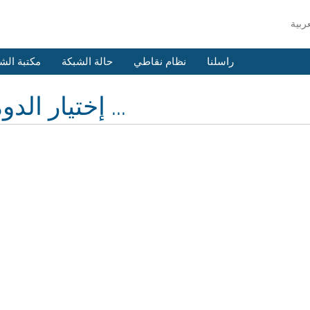
راسلنا
نظام نقاطي
حالة الشبكة
مكتبة الش
إختيار الدومين ...