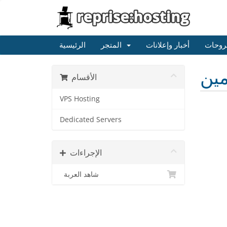
روحات
أخبار وإعلانات
المتجر
الرئيسية
الأقسام
VPS Hosting
Dedicated Servers
الإجراءات
شاهد العربة