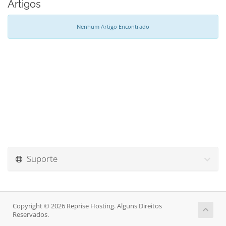
Artigos
Nenhum Artigo Encontrado
Suporte
Copyright © 2026 Reprise Hosting. Alguns Direitos
Reservados.