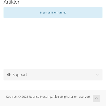
Artikler
Ingen artikler funnet
Support
Kopirett © 2026 Reprise Hosting. Alle rettigheter er reservert.