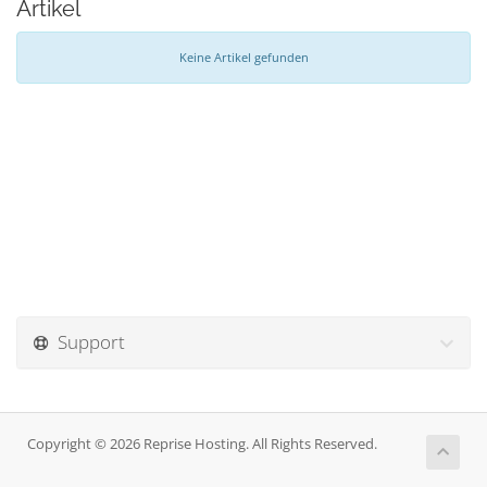
Artikel
Keine Artikel gefunden
Support
Copyright © 2026 Reprise Hosting. All Rights Reserved.